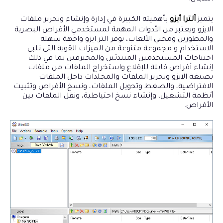
يتميز
آلترا أيزو
بأهميته الكبيرة في إدارة وإنشاء وتحرير ملفات
الايزو ويعتبر من الأدوات المهمة لمستخدمي الأقراص البصرية
والمطورين ومحبي الألعاب، يوفر التر ايزو واجهة سهلة
الاستخدام و مجموعة متنوعة من الميزات القوية التى تلبي
احتياجات المستخدمين المبتدئين والمحترفين بما في ذلك
إنشاء أقراص قابلة للإقلاع واستخراج الملفات من ملفات
بصيغة الايزو وتحرير الملفات والمجلدات داخل الملفات
الافتراضية، والضغط وتحويل الملفات، ونسخ الأقراص وتثبيت
أنظمة التشغيل، وإنشاء نسخ احتياطية، ونقل الملفات بين
الأقراص.