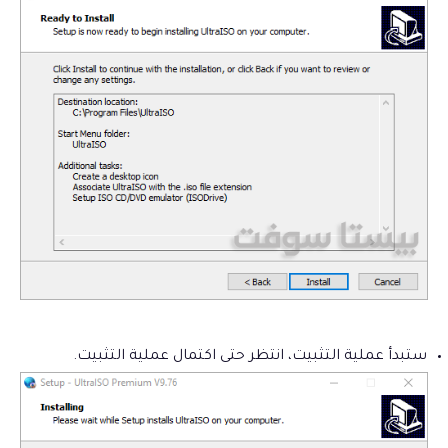
ستبدأ عملية التثبيت، انتظر حتى اكتمال عملية التثبيت.