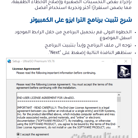
بإجراء بعض التحسينات الصغيرة وإصلاح الأخطاء الطفيفة،
مما يضمن استقرارًا أكثر وتجربة استخدام أفضل.
شرح تثبيت برنامج الترا ايزو على الكمبيوتر
الخطوة الاولى قم بتحميل البرنامج من خلال الرابط الموجود
اسفل الموضوع.
توجه الى ملف البرنامج وإبدأ بتثبيت البرنامج.
ستظهر النافذة التالية إضغط على "Next".