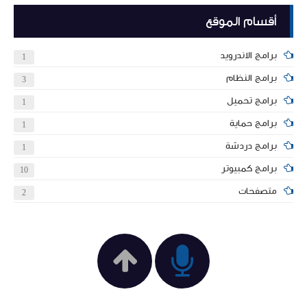
أقسام الموقع
برامج الاندرويد
1
برامج النظام
3
برامج تحميل
1
برامج حماية
1
برامج دردشة
1
برامج كمبيوتر
10
متصفحات
2