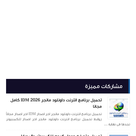
مشاركات مميزة
تحميل برنامج انترنت داونلود مانجر 2026 IDM كامل
مجانا
تحميل برنامج انترنت داونلود مانجر اخر اصدار IDM اخر اصدار مجاناً
روابط تحميل برنامج انترنت داونلود مانجر اخر اصدار للكمبيوتر
تجدها فى نهاية ...