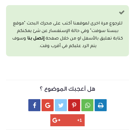
للرجوع مرة اخرى لموقعنا أكتب على محرك البحث "موقع
بيستا سوفت" وفي حالة الإستفسار عن شئ يمكنكم
كتابة تعليق بالأسفل او من خلال صفحة
إتصل بنا
وسوف
يتم الرد عليكم في أقرب وقت.
هل أعجبك الموضوع ؟





