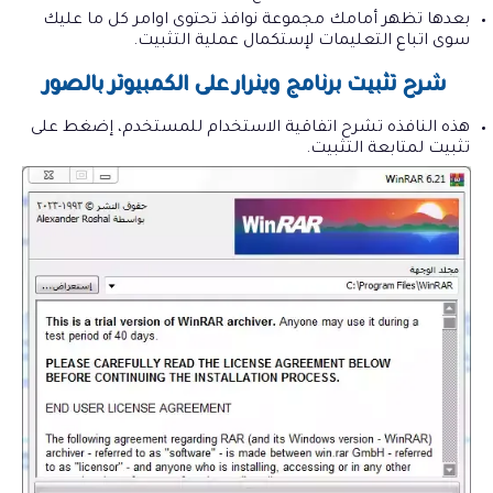
بعدها تظهر أمامك مجموعة نوافذ تحتوى اوامر كل ما عليك
سوى اتباع التعليمات لإستكمال عملية التثبيت.
شرح تثبيت برنامج وينرار على الكمبيوتر بالصور
هذه النافذه تشرح اتفاقية الاستخدام للمستخدم، إضغط على
تثبيت لمتابعة التثبيت.