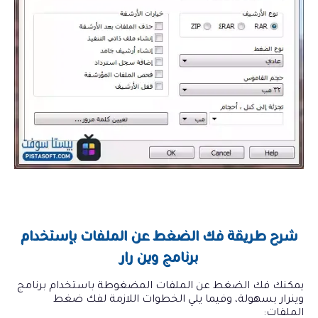
شرح طريقة فك الضغط عن الملفات بإستخدام
برنامج وين رار
يمكنك فك الضغط عن الملفات المضغوطة باستخدام برنامج
وينرار بسهولة، وفيما يلي الخطوات اللازمة لفك ضغط
الملفات: