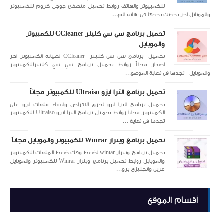
للكمبيوتر والهاتف روابط تحميل متصفح جوجل كروم للكمبيوتر
والموبايل اخر تحديث تجدها فى نهاية الم...
تحميل برنامج سي سي كلينر CCleaner للكمبيوتر
والموبايل
تحميل برنامج سي سي كلينر CCleaner لصيانة الكمبيوتر اخر
اصدار مجاناً روابط تحميل برنامج سي سي كلينرللكمبيوتر
والموبايل تجدها فى نهاية الموضو...
تحميل برنامج الترا ايزو Ultraiso للكمبيوتر مجاناً
تحميل برنامج الترا ايزو لحرق الاقراص وانشاء ملفات ايزو على
الكمبيوتر مجاناً روابط تحميل برنامج الترا ايزو Ultraiso للكمبيوتر
تجدها فى نهاية ...
تحميل برنامج وينرار Winrar للكمبيوتر والموبايل مجاناً
تحميل برنامج وينرار winrar لضغط وفك ضغط الملفات للكمبيوتر
والموبايل روابط تحميل برنامج وينرار Winrar للكمبيوتر والموبايل
عربى وانجليزى برو...
أقسام الموقع