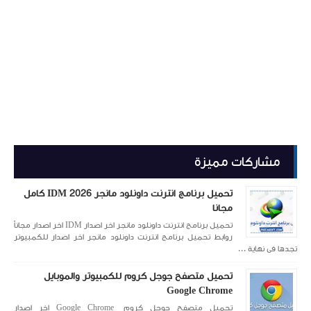
مشاركات مميزة
تحميل برنامج انترنت داونلود مانجر 2026 IDM كامل
مجانا
تحميل برنامج انترنت داونلود مانجر اخر اصدار IDM اخر اصدار مجاناً
روابط تحميل برنامج انترنت داونلود مانجر اخر اصدار للكمبيوتر
تجدها فى نهاية ...
تحميل متصفح جوجل كروم للكمبيوتر والموبايل
Google Chrome
تحميل متصفح جوجل كروم Google Chrome اخر اصدار