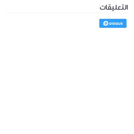
التعليقات