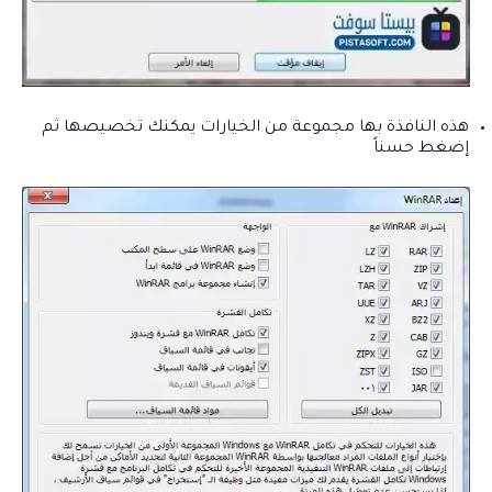
هذه النافذة بها مجموعة من الخيارات يمكنك تخصيصها ثم
إضغط حسناً