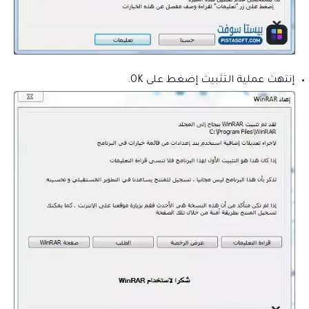
إنتهت عملية التثبيت إضغط على OK.