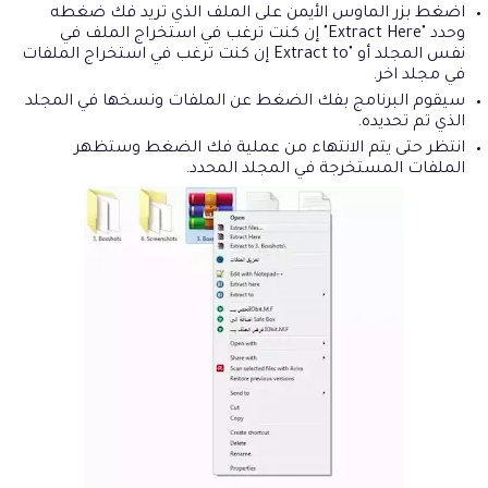
اضغط بزر الماوس الأيمن على الملف الذي تريد فك ضغطه
وحدد "Extract Here" إن كنت ترغب في استخراج الملف في
نفس المجلد أو "Extract to إن كنت ترغب في استخراج الملفات
في مجلد اخر.
سيقوم البرنامج بفك الضغط عن الملفات ونسخها في المجلد
الذي تم تحديده.
انتظر حتى يتم الانتهاء من عملية فك الضغط وستظهر
الملفات المستخرجة في المجلد المحدد.