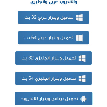
والاندرويد عربى وانجليزى
تحميل وينرار عربي 32 بت
تحميل وينرار عربي 64 بت
تحميل وينرار انجليزي 32 بت
تحميل وينرار انجليزي 64 بت
تحميل برنامج وينرار للاندرويد